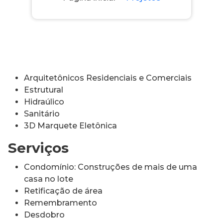
Arquitetônicos Residenciais e Comerciais
Estrutural
Hidraúlico
Sanitário
3D Marquete Eletônica
Serviços
Condomínio: Construções de mais de uma
casa no lote
Retificação de área
Remembramento
Desdobro