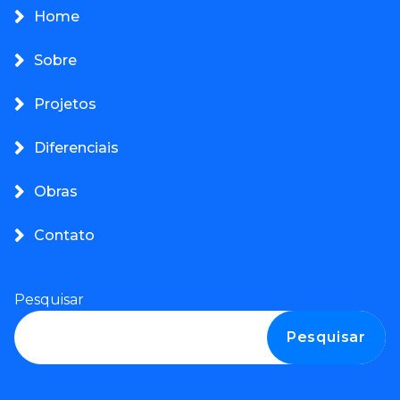
Home
Sobre
Projetos
Diferenciais
Obras
Contato
Pesquisar
Pesquisar